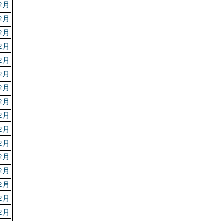
2月
2月
2月
2月
2月
2月
2月
2月
2月
2月
2月
2月
2月
2月
2月
2月