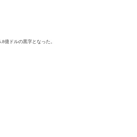
25.8億ドルの黒字となった。