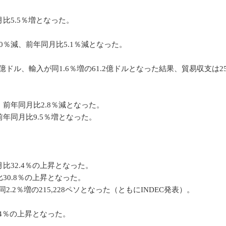
月比5.5％増となった。
0％減、前年同月比5.1％減となった。
.0億ドル、輸入が同1.6％増の61.2億ドルとなった結果、貿易収支は
、前年同月比2.8％減となった。
前年同月比9.5％増となった。
月比32.4％の上昇となった。
比30.8％の上昇となった。
2.2％増の215,228ペソとなった（ともにINDEC発表）。
.4％の上昇となった。