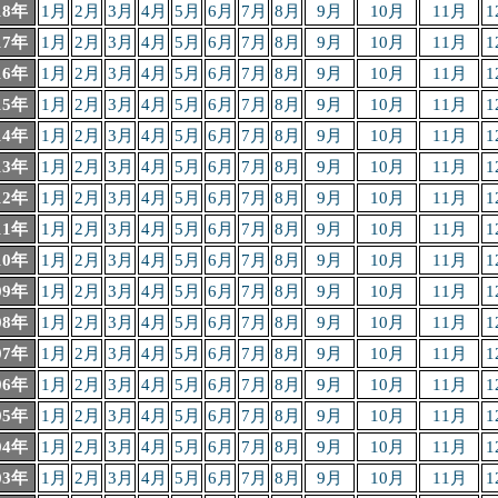
18年
1月
2月
3月
4月
5月
6月
7月
8月
9月
10月
11月
1
17年
1月
2月
3月
4月
5月
6月
7月
8月
9月
10月
11月
1
16年
1月
2月
3月
4月
5月
6月
7月
8月
9月
10月
11月
1
15年
1月
2月
3月
4月
5月
6月
7月
8月
9月
10月
11月
1
14年
1月
2月
3月
4月
5月
6月
7月
8月
9月
10月
11月
1
13年
1月
2月
3月
4月
5月
6月
7月
8月
9月
10月
11月
1
12年
1月
2月
3月
4月
5月
6月
7月
8月
9月
10月
11月
1
11年
1月
2月
3月
4月
5月
6月
7月
8月
9月
10月
11月
1
10年
1月
2月
3月
4月
5月
6月
7月
8月
9月
10月
11月
1
09年
1月
2月
3月
4月
5月
6月
7月
8月
9月
10月
11月
1
08年
1月
2月
3月
4月
5月
6月
7月
8月
9月
10月
11月
1
07年
1月
2月
3月
4月
5月
6月
7月
8月
9月
10月
11月
1
06年
1月
2月
3月
4月
5月
6月
7月
8月
9月
10月
11月
1
05年
1月
2月
3月
4月
5月
6月
7月
8月
9月
10月
11月
1
04年
1月
2月
3月
4月
5月
6月
7月
8月
9月
10月
11月
1
03年
1月
2月
3月
4月
5月
6月
7月
8月
9月
10月
11月
1