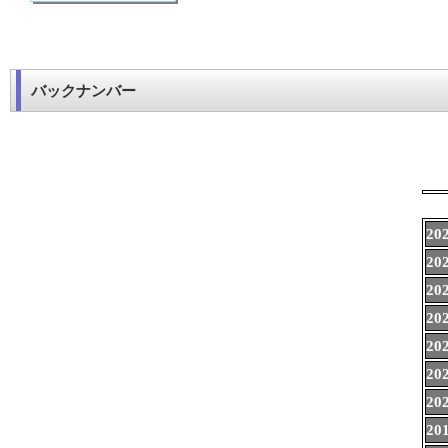
バックナンバー
20
20
20
20
20
20
20
20