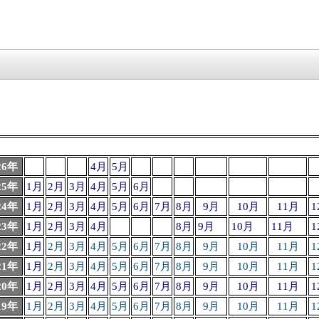
26年
4月
5月
25年
1月
2月
3月
4月
5月
6月
24年
1月
2月
3月
4月
5月
6月
7月
8月
9月
10月
11月
1
23年
1月
2月
3月
4月
8月
9月
10月
11月
1
22年
1月
2月
3月
4月
5月
6月
7月
8月
9月
10月
11月
1
21年
1月
2月
3月
4月
5月
6月
7月
8月
9月
10月
11月
1
20年
1月
2月
3月
4月
5月
6月
7月
8月
9月
10月
11月
1
19年
1月
2月
3月
4月
5月
6月
7月
8月
9月
10月
11月
1