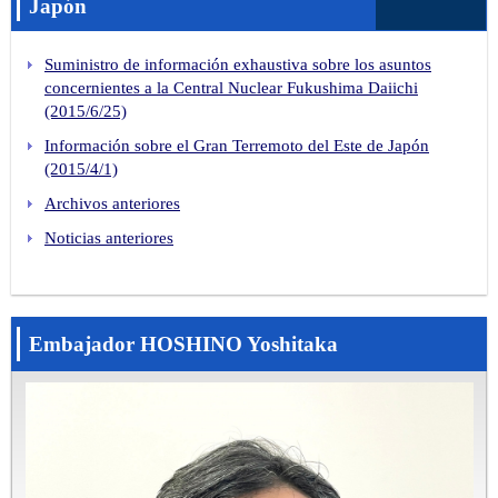
Japón
Suministro de información exhaustiva sobre los asuntos
concernientes a la Central Nuclear Fukushima Daiichi
(2015/6/25)
Información sobre el Gran Terremoto del Este de Japón
(2015/4/1)
Archivos anteriores
Noticias anteriores
Embajador HOSHINO Yoshitaka