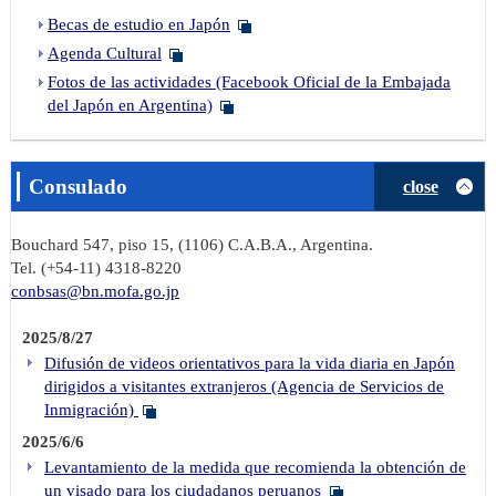
Becas de estudio en Japón
Agenda Cultural
Fotos de las actividades (Facebook Oficial de la Embajada
del Japón en Argentina)
Consulado
close
Bouchard 547, piso 15, (1106) C.A.B.A., Argentina.
Tel. (+54-11) 4318-8220
conbsas@bn.mofa.go.jp
2025/8/27
Difusión de videos orientativos para la vida diaria en Japón
dirigidos a visitantes extranjeros (Agencia de Servicios de
Inmigración)
2025/6/6
Levantamiento de la medida que recomienda la obtención de
un visado para los ciudadanos peruanos