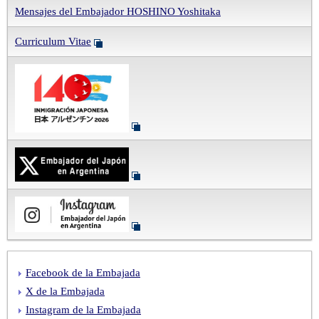
Mensajes del Embajador HOSHINO Yoshitaka
Curriculum Vitae
Facebook de la Embajada
X de la Embajada
Instagram de la Embajada