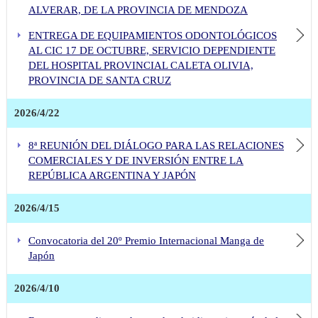
ALVERAR, DE LA PROVINCIA DE MENDOZA
ENTREGA DE EQUIPAMIENTOS ODONTOLÓGICOS
AL CIC 17 DE OCTUBRE, SERVICIO DEPENDIENTE
DEL HOSPITAL PROVINCIAL CALETA OLIVIA,
PROVINCIA DE SANTA CRUZ
2026/4/22
8ª REUNIÓN DEL DIÁLOGO PARA LAS RELACIONES
COMERCIALES Y DE INVERSIÓN ENTRE LA
REPÚBLICA ARGENTINA Y JAPÓN
2026/4/15
Convocatoria del 20º Premio Internacional Manga de
Japón
2026/4/10