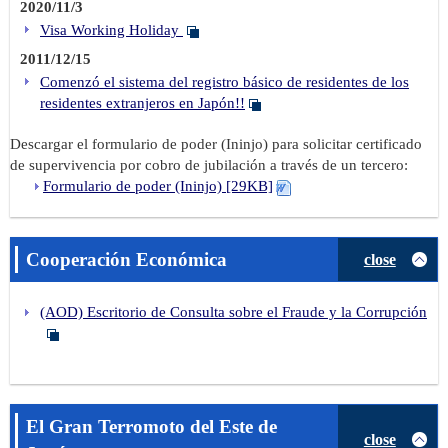
2020/11/3
Visa Working Holiday
2011/12/15
Comenzó el sistema del registro básico de residentes de los
residentes extranjeros en Japón!!
Descargar el formulario de poder (Ininjo) para solicitar certificado
de supervivencia por cobro de jubilación a través de un tercero:
Formulario de poder (Ininjo) [29KB]
Cooperación Económica
close
(AOD) Escritorio de Consulta sobre el Fraude y la Corrupción
El Gran Terromoto del Este de
close