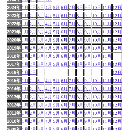
2024年
1月
2月
3月
4月
5月
6月
7月
8月
9月
10月
11月
12月
2023年
1月
2月
3月
4月
5月
6月
7月
8月
9月
10月
11月
12月
2022年
1月
2月
3月
4月
5月
6月
7月
8月
9月
10月
11月
12月
2021年
1月
2月
3月
4月
5月
6月
7月
8月
9月
10月
11月
12月
2020年
1月
2月
3月
4月
5月
6月
7月
8月
9月
10月
11月
12月
2019年
1月
2月
3月
4月
5月
6月
7月
8月
9月
10月
11月
12月
2018年
1月
2月
3月
4月
5月
6月
7月
8月
9月
10月
11月
2017年
1月
2月
3月
4月
5月
6月
7月
8月
9月
10月
11月
12月
2016年
1月
2月
12月
2015年
1月
2月
3月
4月
5月
6月
7月
8月
9月
10月
11月
12月
2014年
1月
2月
3月
4月
5月
6月
7月
8月
9月
10月
11月
12月
2013年
1月
2月
3月
4月
5月
6月
7月
8月
9月
10月
11月
12月
2012年
1月
2月
3月
4月
5月
6月
7月
8月
9月
10月
11月
12月
2011年
1月
2月
3月
4月
5月
6月
7月
8月
9月
10月
11月
12月
2010年
1月
2月
3月
4月
5月
6月
7月
8月
9月
10月
11月
12月
2009年
1月
2月
3月
4月
5月
6月
7月
8月
9月
10月
11月
12月