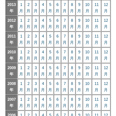
2013
1
2
3
4
5
6
7
8
9
10
11
12
年
月
月
月
月
月
月
月
月
月
月
月
月
2012
1
2
3
4
5
6
7
8
9
10
11
12
年
月
月
月
月
月
月
月
月
月
月
月
月
2011
1
2
3
4
5
6
7
8
9
10
11
12
年
月
月
月
月
月
月
月
月
月
月
月
月
2010
1
2
3
4
5
6
7
8
9
10
11
12
年
月
月
月
月
月
月
月
月
月
月
月
月
2009
1
2
3
4
5
6
7
8
9
10
11
12
年
月
月
月
月
月
月
月
月
月
月
月
月
2008
1
2
3
4
5
6
7
8
9
10
11
12
年
月
月
月
月
月
月
月
月
月
月
月
月
2007
1
2
3
4
5
6
7
8
9
10
11
12
年
月
月
月
月
月
月
月
月
月
月
月
月
2006
1
2
3
4
5
6
7
8
9
10
11
12