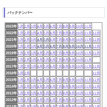
バックナンバー
2023年
1月
2月
3月
4月
5月
6月
7月
8月
9月
10月
11月
2022年
1月
2月
3月
4月
5月
6月
7月
8月
9月
10月
11月
12月
2021年
1月
2月
3月
4月
5月
6月
7月
8月
9月
10月
11月
12月
2020年
1月
2月
3月
4月
5月
6月
7月
8月
9月
10月
11月
12月
2019年
1月
2月
3月
4月
5月
6月
7月
8月
9月
10月
11月
12月
2018年
1月
2月
3月
4月
5月
6月
7月
8月
9月
10月
11月
2017年
1月
2月
3月
4月
5月
6月
7月
8月
9月
10月
11月
12月
2016年
1月
2月
12月
2015年
1月
2月
3月
4月
5月
6月
7月
8月
9月
10月
11月
12月
2014年
1月
2月
3月
4月
5月
6月
7月
8月
9月
10月
11月
12月
2013年
1月
2月
3月
4月
5月
6月
7月
8月
9月
10月
11月
12月
2012年
1月
2月
3月
4月
5月
6月
7月
8月
9月
10月
11月
12月
2011年
1月
2月
3月
4月
5月
6月
7月
8月
9月
10月
11月
12月