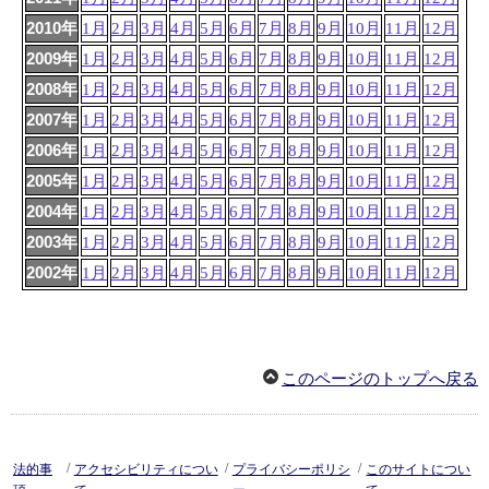
2010年
1月
2月
3月
4月
5月
6月
7月
8月
9月
10月
11月
12月
2009年
1月
2月
3月
4月
5月
6月
7月
8月
9月
10月
11月
12月
2008年
1月
2月
3月
4月
5月
6月
7月
8月
9月
10月
11月
12月
2007年
1月
2月
3月
4月
5月
6月
7月
8月
9月
10月
11月
12月
2006年
1月
2月
3月
4月
5月
6月
7月
8月
9月
10月
11月
12月
2005年
1月
2月
3月
4月
5月
6月
7月
8月
9月
10月
11月
12月
2004年
1月
2月
3月
4月
5月
6月
7月
8月
9月
10月
11月
12月
2003年
1月
2月
3月
4月
5月
6月
7月
8月
9月
10月
11月
12月
2002年
1月
2月
3月
4月
5月
6月
7月
8月
9月
10月
11月
12月
このページのトップへ戻る
/
/
/
法的事
アクセシビリティについ
プライバシーポリシ
このサイトについ