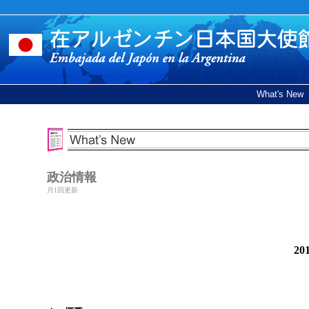
What's New
政治情報
月1回更新
2