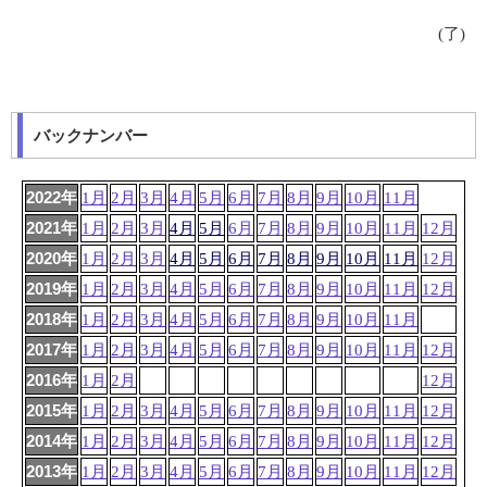
(了)
バックナンバー
2022年
1月
2月
3月
4月
5月
6月
7月
8月
9月
10月
11月
2021年
1月
2月
3月
4月
5月
6月
7月
8月
9月
10月
11月
12月
2020年
1月
2月
3月
4月
5月
6月
7月
8月
9月
10月
11月
12月
2019年
1月
2月
3月
4月
5月
6月
7月
8月
9月
10月
11月
12月
2018年
1月
2月
3月
4月
5月
6月
7月
8月
9月
10月
11月
2017年
1月
2月
3月
4月
5月
6月
7月
8月
9月
10月
11月
12月
2016年
1月
2月
12月
2015年
1月
2月
3月
4月
5月
6月
7月
8月
9月
10月
11月
12月
2014年
1月
2月
3月
4月
5月
6月
7月
8月
9月
10月
11月
12月
2013年
1月
2月
3月
4月
5月
6月
7月
8月
9月
10月
11月
12月