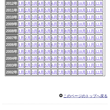
2012年
1月
2月
3月
4月
5月
6月
7月
8月
9月
10月
11月
12月
2011年
1月
2月
3月
4月
5月
6月
7月
8月
9月
10月
11月
12月
2010年
1月
2月
3月
4月
5月
6月
7月
8月
9月
10月
11月
12月
2009年
1月
2月
3月
4月
5月
6月
7月
8月
9月
10月
11月
12月
2008年
1月
2月
3月
4月
5月
6月
7月
8月
9月
10月
11月
12月
2007年
1月
2月
3月
4月
5月
6月
7月
8月
9月
10月
11月
12月
2006年
1月
2月
3月
4月
5月
6月
7月
8月
9月
10月
11月
12月
2005年
1月
2月
3月
4月
5月
6月
7月
8月
9月
10月
11月
12月
2004年
1月
2月
3月
4月
5月
6月
7月
8月
9月
10月
11月
12月
2003年
1月
2月
3月
4月
5月
6月
7月
8月
9月
10月
11月
12月
2002年
1月
2月
3月
4月
5月
6月
7月
8月
9月
10月
11月
12月
このページのトップへ戻る