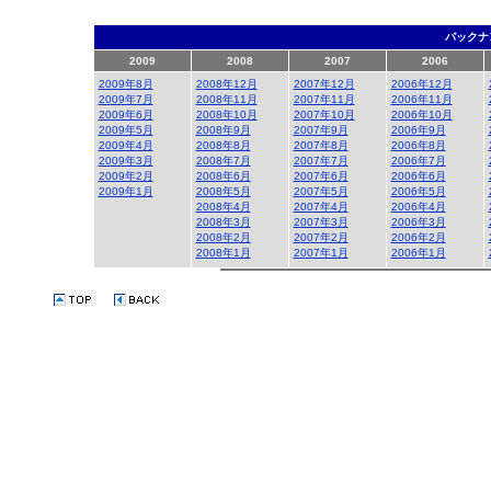
バックナ
2009
2008
2007
2006
2009年8月
2008年12月
2007年12月
2006年12月
2009年7月
2008年11月
2007年11月
2006年11月
2009年6月
2008年10月
2007年10月
2006年10月
2009年5月
2008年9月
2007年9月
2006年9月
2009年4月
2008年8月
2007年8月
2006年8月
2009年3月
2008年7月
2007年7月
2006年7月
2009年2月
2008年6月
2007年6月
2006年6月
2009年1月
2008年5月
2007年5月
2006年5月
2008年4月
2007年4月
2006年4月
2008年3月
2007年3月
2006年3月
2008年2月
2007年2月
2006年2月
2008年1月
2007年1月
2006年1月