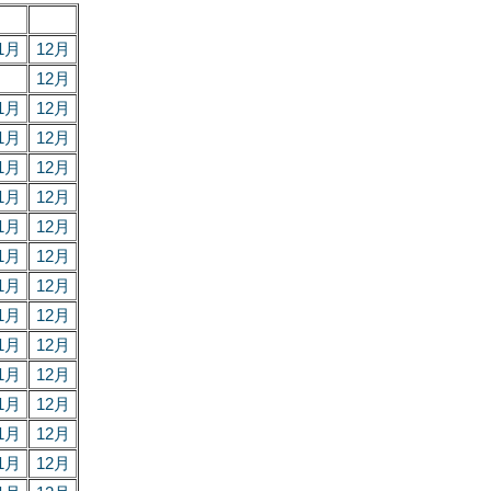
1月
12月
12月
1月
12月
1月
12月
1月
12月
1月
12月
1月
12月
1月
12月
1月
12月
1月
12月
1月
12月
1月
12月
1月
12月
1月
12月
1月
12月