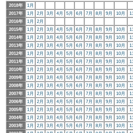
2018年
1月
2017年
1月
2月
3月
4月
5月
6月
7月
8月
9月
10月
1
2016年
1月
2月
2015年
1月
2月
3月
4月
5月
6月
7月
8月
9月
10月
1
2014年
1月
2月
3月
4月
5月
6月
7月
8月
9月
10月
1
2013年
1月
2月
3月
4月
5月
6月
7月
8月
9月
10月
1
2012年
1月
2月
3月
4月
5月
6月
7月
8月
9月
10月
1
2011年
1月
2月
3月
4月
5月
6月
7月
8月
9月
10月
1
2010年
1月
2月
3月
4月
5月
6月
7月
8月
9月
10月
1
2009年
1月
2月
3月
4月
5月
6月
7月
8月
9月
10月
1
2008年
1月
2月
3月
4月
5月
6月
7月
8月
9月
10月
1
2007年
1月
2月
3月
4月
5月
6月
7月
8月
9月
10月
1
2006年
1月
2月
3月
4月
5月
6月
7月
8月
9月
10月
1
2005年
1月
2月
3月
4月
5月
6月
7月
8月
9月
10月
1
2004年
1月
2月
3月
4月
5月
6月
7月
8月
9月
10月
1
2003年
1月
2月
3月
4月
5月
6月
7月
8月
9月
10月
1