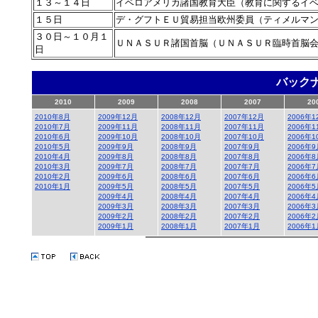
１３～１４日
イベロアメリカ諸国教育大臣（教育に関するイ
１５日
デ・グフトＥＵ貿易担当欧州委員（ティメルマ
３０日～１０月１
ＵＮＡＳＵＲ諸国首脳（ＵＮＡＳＵＲ臨時首脳
日
バック
2010
2009
2008
2007
20
2010年8月
2009年12月
2008年12月
2007年12月
2006年1
2010年7月
2009年11月
2008年11月
2007年11月
2006年1
2010年6月
2009年10月
2008年10月
2007年10月
2006年1
2010年5月
2009年9月
2008年9月
2007年9月
2006年9
2010年4月
2009年8月
2008年8月
2007年8月
2006年8
2010年3月
2009年7月
2008年7月
2007年7月
2006年7
2010年2月
2009年6月
2008年6月
2007年6月
2006年6
2010年1月
2009年5月
2008年5月
2007年5月
2006年5
2009年4月
2008年4月
2007年4月
2006年4
2009年3月
2008年3月
2007年3月
2006年3
2009年2月
2008年2月
2007年2月
2006年2
2009年1月
2008年1月
2007年1月
2006年1