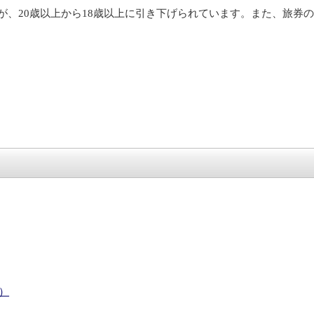
年齢が、20歳以上から18歳以上に引き下げられています。また、旅
）