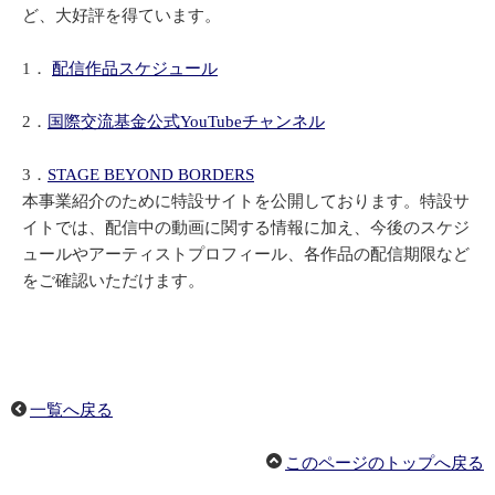
ど、大好評を得ています。
1．
配信作品スケジュール
2．
国際交流基金公式YouTubeチャンネル
3．
STAGE BEYOND BORDERS
本事業紹介のために特設サイトを公開しております。特設サ
イトでは、配信中の動画に関する情報に加え、今後のスケジ
ュールやアーティストプロフィール、各作品の配信期限など
をご確認いただけます。
一覧へ戻る
このページのトップへ戻る