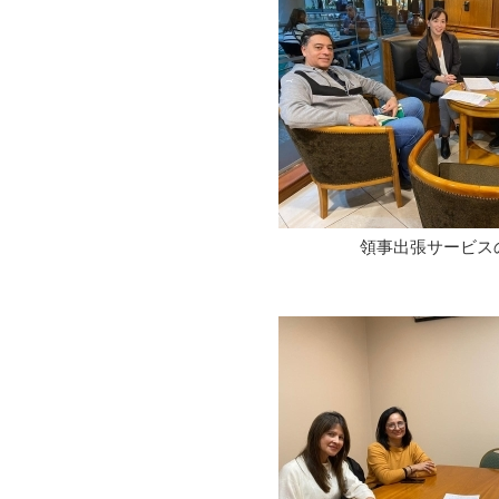
領事出張サービス