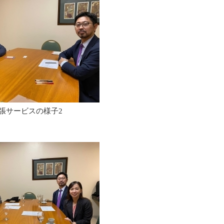
張サービスの様子2