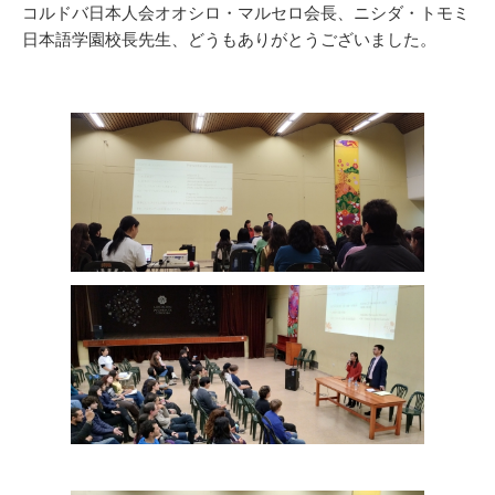
コルドバ日本人会オオシロ・マルセロ会長、ニシダ・トモミ
日本語学園校長先生、どうもありがとうございました。