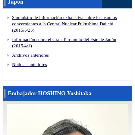
Japón
Suministro de información exhaustiva sobre los asuntos
concernientes a la Central Nuclear Fukushima Daiichi
(2015/6/25)
Información sobre el Gran Terremoto del Este de Japón
(2015/4/1)
Archivos anteriores
Noticias anteriores
Embajador HOSHINO Yoshitaka