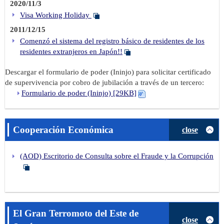
2020/11/3
Visa Working Holiday
2011/12/15
Comenzó el sistema del registro básico de residentes de los
residentes extranjeros en Japón!!
Descargar el formulario de poder (Ininjo) para solicitar certificado
de supervivencia por cobro de jubilación a través de un tercero:
Formulario de poder (Ininjo) [29KB]
Cooperación Económica
close
(AOD) Escritorio de Consulta sobre el Fraude y la Corrupción
El Gran Terromoto del Este de
close