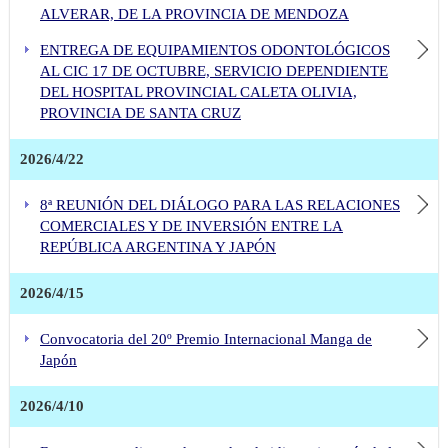
ALVERAR, DE LA PROVINCIA DE MENDOZA
ENTREGA DE EQUIPAMIENTOS ODONTOLÓGICOS
AL CIC 17 DE OCTUBRE, SERVICIO DEPENDIENTE
DEL HOSPITAL PROVINCIAL CALETA OLIVIA,
PROVINCIA DE SANTA CRUZ
2026/4/22
8ª REUNIÓN DEL DIÁLOGO PARA LAS RELACIONES
COMERCIALES Y DE INVERSIÓN ENTRE LA
REPÚBLICA ARGENTINA Y JAPÓN
2026/4/15
Convocatoria del 20º Premio Internacional Manga de
Japón
2026/4/10