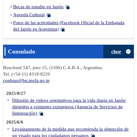
Becas de estudio en Japón
Agenda Cultural
Fotos de las actividades (Facebook Oficial de la Embajada
del Japón en Argentina)
Consulado
close
Bouchard 547, piso 15, (1106) C.A.B.A., Argentina.
Tel. (+54-11) 4318-8220
conbsas@bn.mofa.go.jp
2025/8/27
Difusión de videos orientativos para la vida diaria en Japón
dirigidos a visitantes extranjeros (Agencia de Servicios de
Inmigración)
2025/6/6
Levantamiento de la medida que recomienda la obtención de
un visado para los ciudadanos peruanos