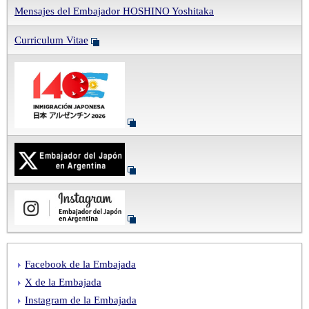
Mensajes del Embajador HOSHINO Yoshitaka
Curriculum Vitae
Facebook de la Embajada
X de la Embajada
Instagram de la Embajada